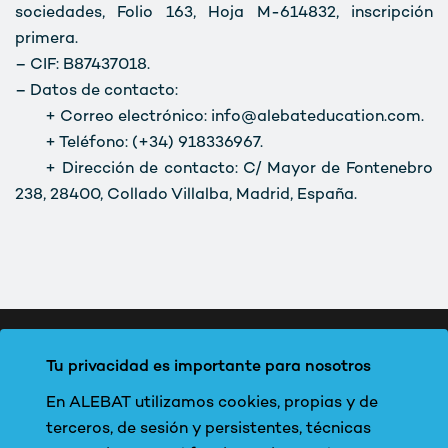
sociedades, Folio 163, Hoja M-614832, inscripción
primera.
– CIF: B87437018.
– Datos de contacto:
+ Correo electrónico: info@alebateducation.com.
+ Teléfono: (+34) 918336967.
+ Dirección de contacto: C/ Mayor de Fontenebro
238, 28400, Collado Villalba, Madrid, España.
Tu privacidad es importante para nosotros
En ALEBAT utilizamos cookies, propias y de
terceros, de sesión y persistentes, técnicas