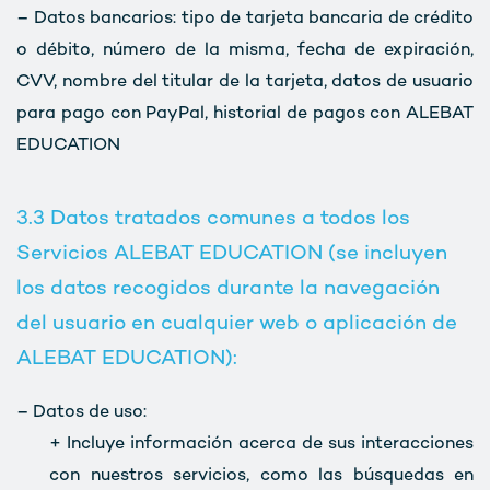
– Datos bancarios: tipo de tarjeta bancaria de crédito
o débito, número de la misma, fecha de expiración,
CVV, nombre del titular de la tarjeta, datos de usuario
para pago con PayPal, historial de pagos con ALEBAT
EDUCATION
3.3 Datos tratados comunes a todos los
Servicios ALEBAT EDUCATION (se incluyen
los datos recogidos durante la navegación
del usuario en cualquier web o aplicación de
ALEBAT EDUCATION):
– Datos de uso:
+ Incluye información acerca de sus interacciones
con nuestros servicios, como las búsquedas en