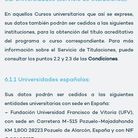
En aquellos Cursos universitarios que así se exprese,
sus datos también podrán ser cedidos a las siguientes
instituciones, para la obtención del título acreditativo
del programa o curso correspondiente. Para más
información sobre el Servicio de Titulaciones, puede
consultar los puntos 2.2 y 2.3 de las
Condiciones
.
6.1.1 Universidades españolas:
Sus datos podrán ser cedidos a las siguientes
entidades universitarias con sede en España:
– Fundación Universidad Francisco de Vitoria (UFV),
con sede en Carretera M-515 Pozuelo-Majadahonda
KM 1,800 28223 Pozuelo de Alarcón, España y con NIF