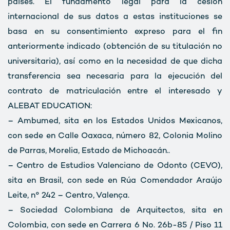
países. El fundamento legal para la cesión
internacional de sus datos a estas instituciones se
basa en su consentimiento expreso para el fin
anteriormente indicado (obtención de su titulación no
universitaria), así como en la necesidad de que dicha
transferencia sea necesaria para la ejecución del
contrato de matriculación entre el interesado y
ALEBAT EDUCATION:
– Ambumed, sita en los Estados Unidos Mexicanos,
con sede en Calle Oaxaca, número 82, Colonia Molino
de Parras, Morelia, Estado de Michoacán..
– Centro de Estudios Valenciano de Odonto (CEVO),
sita en Brasil, con sede en Rúa Comendador Araújo
Leite, n° 242 – Centro, Valença.
– Sociedad Colombiana de Arquitectos, sita en
Colombia, con sede en Carrera 6 No. 26b-85 / Piso 11