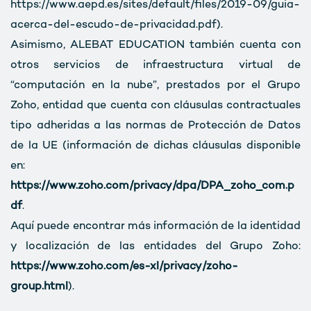
https://www.aepd.es/sites/default/files/2019-09/guia-
acerca-del-escudo-de-privacidad.pdf).
Asimismo, ALEBAT EDUCATION también cuenta con
otros servicios de infraestructura virtual de
“computación en la nube”, prestados por el Grupo
Zoho, entidad que cuenta con cláusulas contractuales
tipo adheridas a las normas de Protección de Datos
de la UE (información de dichas cláusulas disponible
en:
https://www.zoho.com/privacy/dpa/DPA_zoho_com.p
df
.
Aquí puede encontrar más información de la identidad
y localización de las entidades del Grupo Zoho:
https://www.zoho.com/es-xl/privacy/zoho-
group.html
).