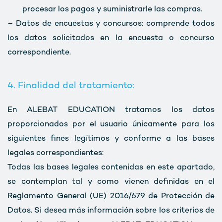
procesar los pagos y suministrarle las compras.
– Datos de encuestas y concursos: comprende todos
los datos solicitados en la encuesta o concurso
correspondiente.
4. Finalidad del tratamiento:
En ALEBAT EDUCATION tratamos los datos
proporcionados por el usuario únicamente para los
siguientes fines legítimos y conforme a las bases
legales correspondientes:
Todas las bases legales contenidas en este apartado,
se contemplan tal y como vienen definidas en el
Reglamento General (UE) 2016/679 de Protección de
Datos. Si desea más información sobre los criterios de