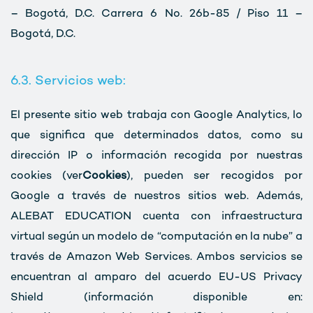
– Bogotá, D.C. Carrera 6 No. 26b-85 / Piso 11 –
Bogotá, D.C.
6.3. Servicios web:
El presente sitio web trabaja con Google Analytics, lo
que significa que determinados datos, como su
dirección IP o información recogida por nuestras
cookies (ver
Cookies
), pueden ser recogidos por
Google a través de nuestros sitios web. Además,
ALEBAT EDUCATION cuenta con infraestructura
virtual según un modelo de “computación en la nube” a
través de Amazon Web Services. Ambos servicios se
encuentran al amparo del acuerdo EU-US Privacy
Shield (información disponible en: