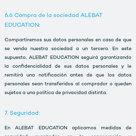
6.6 Compra de la sociedad ALEBAT
EDUCATION:
Compartiremos sus datos personales en caso de que
se venda nuestra sociedad a un tercero. En este
supuesto, ALEBAT EDUCATION seguirá garantizando
la confidencialidad de sus datos personales y le
remitirá una notificación antes de que los datos
personales sean transferidos al comprador o queden
sujetos a una política de privacidad distinta.
7. Seguridad:
En ALEBAT EDUCATION aplicamos medidas de