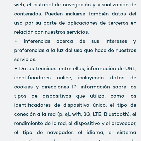
web, el historial de navegación y visualización de
contenidos. Pueden incluirse también datos del
uso por su parte de aplicaciones de terceros en
relación con nuestros servicios.
+ Inferencias acerca de sus intereses y
preferencias a la luz del uso que hace de nuestros
servicios.
+ Datos técnicos: entre ellos, información de URL;
identificadores online, incluyendo datos de
cookies y direcciones IP; información sobre los
tipos de dispositivos que utiliza, como los
identificadores de dispositivo único, el tipo de
conexión a la red (p. ej., wifi, 3G, LTE, Bluetooth), el
rendimiento de la red, el dispositivo y el proveedor,
el tipo de navegador, el idioma, el sistema