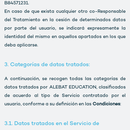
B84571231.
En caso de que exista cualquier otro co-Responsable
del Tratamiento en la cesión de determinados datos
por parte del usuario, se indicará expresamente la
identidad del mismo en aquellos apartados en los que
deba aplicarse.
3. Categorías de datos tratados:
A continuación, se recogen todas las categorías de
datos tratados por ALEBAT EDUCATION, clasificados
de acuerdo al tipo de Servicio contratado por el
usuario, conforme a su definición en las
Condiciones
:
3.1. Datos tratados en el Servicio de