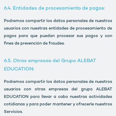
6.4. Entidades de procesamiento de pagos:
Podremos compartir los datos personales de nuestros
usuarios con nuestras entidades de procesamiento de
pagos para que puedan procesar sus pagos y con
fines de prevención de fraudes.
6.5. Otras empresas del Grupo ALEBAT
EDUCATION:
Podremos compartir los datos personales de nuestros
usuarios con otras empresas del grupo ALEBAT
EDUCATION para llevar a cabo nuestras actividades
cotidianas y para poder mantener y ofrecerle nuestros
Servicios.