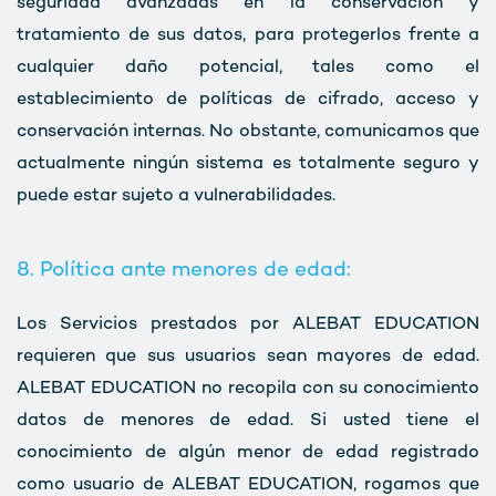
seguridad avanzadas en la conservación y
tratamiento de sus datos, para protegerlos frente a
cualquier daño potencial, tales como el
establecimiento de políticas de cifrado, acceso y
conservación internas. No obstante, comunicamos que
actualmente ningún sistema es totalmente seguro y
puede estar sujeto a vulnerabilidades.
8. Política ante menores de edad:
Los Servicios prestados por ALEBAT EDUCATION
requieren que sus usuarios sean mayores de edad.
ALEBAT EDUCATION no recopila con su conocimiento
datos de menores de edad. Si usted tiene el
conocimiento de algún menor de edad registrado
como usuario de ALEBAT EDUCATION, rogamos que