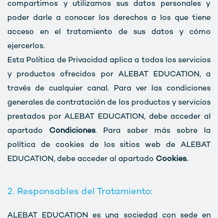
compartimos y utilizamos sus datos personales y
poder darle a conocer los derechos a los que tiene
acceso en el tratamiento de sus datos y cómo
ejercerlos.
Esta Política de Privacidad aplica a todos los servicios
y productos ofrecidos por ALEBAT EDUCATION, a
través de cualquier canal. Para ver las condiciones
generales de contratación de los productos y servicios
prestados por ALEBAT EDUCATION, debe acceder al
apartado
Condiciones
. Para saber más sobre la
política de cookies de los sitios web de ALEBAT
EDUCATION, debe acceder al apartado
Cookies.
2. Responsables del Tratamiento:
ALEBAT EDUCATION es una sociedad con sede en