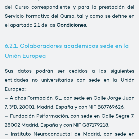
del Curso correspondiente y para la prestación del
Servicio formativo del Curso, tal y como se define en
el apartado 2.1 de las
Condiciones
.
6.2.1. Colaboradores académicos sede en la
Unión Europea
Sus datos podrán ser cedidos a las siguientes
entidades no universitarias con sede en la Unión
Europea::
– Aidhos Formación, SL, con sede en Calle Jorge Juan
7, 3ºD, 28001, Madrid, España y con NIF B87769626.
– Fundación Psiformación, con sede en Calle Segre 7,
28002 Madrid, España y con NIF G87179218.
– Instituto Neuroconductal de Madrid, con sede en