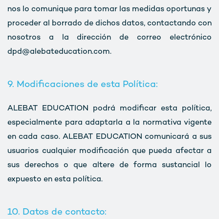
nos lo comunique para tomar las medidas oportunas y
proceder al borrado de dichos datos, contactando con
nosotros a la dirección de correo electrónico
dpd@alebateducation.com.
9. Modificaciones de esta Política:
ALEBAT EDUCATION podrá modificar esta política,
especialmente para adaptarla a la normativa vigente
en cada caso. ALEBAT EDUCATION comunicará a sus
usuarios cualquier modificación que pueda afectar a
sus derechos o que altere de forma sustancial lo
expuesto en esta política.
10. Datos de contacto: