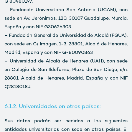
G 80480197.
– Fundación Universitaria San Antonio (UCAM), con
sede en Av. Jerónimos, 120, 30107 Guadalupe, Murcia,
España y con NIF G30626303.
– Fundación General de Universidad de Alcalá (FGUA),
con sede en C/ Imagen, 1-3. 28801, Alcalá de Henares,
Madrid, España y con NIF G-80090863
– Universidad de Alcalá de Henares (UAH), con sede
en Colegio de San Ildefonso, Plaza de San Diego, s/n.
28801 Alcalá de Henares, Madrid, España y con NIF
Q2818018J.
6.1.2. Universidades en otros países:
Sus datos podrán ser cedidos a las siguientes
entidades universitarias con sede en otros países. El