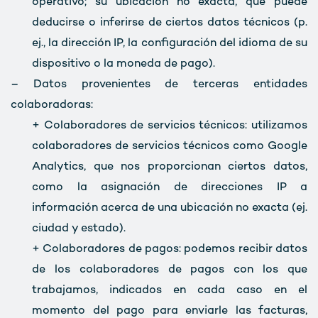
operativo; su ubicación no exacta, que puede
deducirse o inferirse de ciertos datos técnicos (p.
ej., la dirección IP, la configuración del idioma de su
dispositivo o la moneda de pago).
– Datos provenientes de terceras entidades
colaboradoras:
+ Colaboradores de servicios técnicos: utilizamos
colaboradores de servicios técnicos como Google
Analytics, que nos proporcionan ciertos datos,
como la asignación de direcciones IP a
información acerca de una ubicación no exacta (ej.
ciudad y estado).
+ Colaboradores de pagos: podemos recibir datos
de los colaboradores de pagos con los que
trabajamos, indicados en cada caso en el
momento del pago para enviarle las facturas,