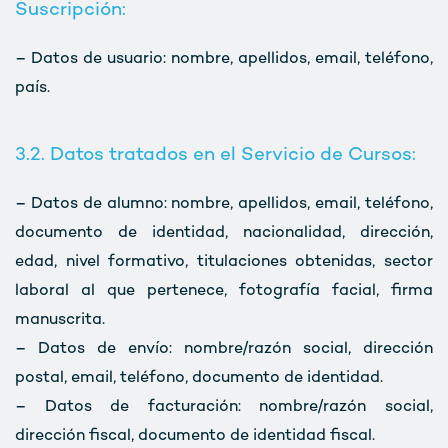
Suscripción:
– Datos de usuario: nombre, apellidos, email, teléfono,
país.
3.2. Datos tratados en el Servicio de Cursos:
– Datos de alumno: nombre, apellidos, email, teléfono,
documento de identidad, nacionalidad, dirección,
edad, nivel formativo, titulaciones obtenidas, sector
laboral al que pertenece, fotografía facial, firma
manuscrita.
– Datos de envío: nombre/razón social, dirección
postal, email, teléfono, documento de identidad.
– Datos de facturación: nombre/razón social,
dirección fiscal, documento de identidad fiscal.