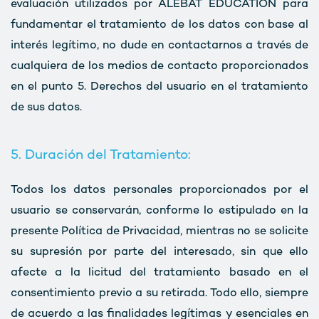
evaluación utilizados por ALEBAT EDUCATION para
fundamentar el tratamiento de los datos con base al
interés legítimo, no dude en contactarnos a través de
cualquiera de los medios de contacto proporcionados
en el punto 5. Derechos del usuario en el tratamiento
de sus datos.
5. Duración del Tratamiento:
Todos los datos personales proporcionados por el
usuario se conservarán, conforme lo estipulado en la
presente Política de Privacidad, mientras no se solicite
su supresión por parte del interesado, sin que ello
afecte a la licitud del tratamiento basado en el
consentimiento previo a su retirada. Todo ello, siempre
de acuerdo a las finalidades legítimas y esenciales en