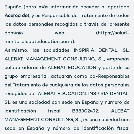
España (para más información acceder al apartado
Acerca de
), y es Responsable del Tratamiento de todos
los datos personales recogidos a través del presente
dominio web (https://salud-
mental.alebateducation.com/).
Asimismo, las sociedades INSPIRIA DENTAL, SL,
ALEBAT MANAGEMENT CONSULTING, SL, empresas
colaboradoras de ALEBAT EDUCATION y parte de su
grupo empresarial, actuarán como co-Responsables
del Tratamiento de cualquiera de los datos personales
recogidos por ALEBAT EDUCATION. INSPIRIA DENTAL,
SL es una sociedad con sede en España y número de
identificación fiscal B88302492. ALEBAT
MANAGEMENT CONSULTING, SL, es una sociedad con
sede en España y número de identificación fiscal