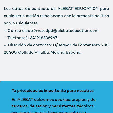
Los datos de contacto de ALEBAT EDUCATION para
cualquier cuestión relacionada con la presente política
son los siguientes:
– Correo electrónico: dpd@alebateducation.com
– Teléfono: (+34)918336967.
– Dirección de contacto: C/ Mayor de Fontenebro 238,
28400, Collado Villalba, Madrid, España.
Tu privacidad es importante para nosotros
En ALEBAT utilizamos cookies, propias y de
terceros, de sesión y persistentes, técnicas