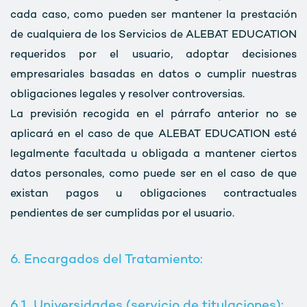
cada caso, como pueden ser mantener la prestación
de cualquiera de los Servicios de ALEBAT EDUCATION
requeridos por el usuario, adoptar decisiones
empresariales basadas en datos o cumplir nuestras
obligaciones legales y resolver controversias.
La previsión recogida en el párrafo anterior no se
aplicará en el caso de que ALEBAT EDUCATION esté
legalmente facultada u obligada a mantener ciertos
datos personales, como puede ser en el caso de que
existan pagos u obligaciones contractuales
pendientes de ser cumplidas por el usuario.
6. Encargados del Tratamiento:
6.1. Universidades (servicio de titulaciones):