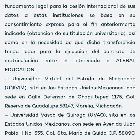
fundamento legal para la cesión internacional de sus
datos a estas instituciones se basa en su
consentimiento expreso para el fin anteriormente
indicado (obtención de su titulación universitaria), así
como en la necesidad de que dicha transferencia
tenga lugar para la ejecución del contrato de
matriculación entre el interesado e ALEBAT
EDUCATION:
– Universidad Virtual del Estado de Michoacán
(UNIVIM), sita en los Estados Unidos Mexicanos, con
sede en Calle Defensor de Chapultepec 1175, Col.
Reserva de Guadalupe 58147, Morelia, Michoacán.
– Universidad Vasco de Quiroga (UVAQ), sita en los
Estados Unidos Mexicanos, con sede en Avenida Juan
Pablo II No. 555, Col. Sta. María de Guido C.P. 58090,