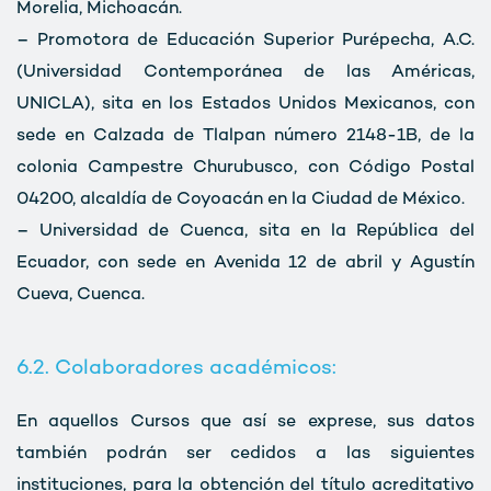
Morelia, Michoacán.
– Promotora de Educación Superior Purépecha, A.C.
(Universidad Contemporánea de las Américas,
UNICLA), sita en los Estados Unidos Mexicanos, con
sede en Calzada de Tlalpan número 2148-1B, de la
colonia Campestre Churubusco, con Código Postal
04200, alcaldía de Coyoacán en la Ciudad de México.
– Universidad de Cuenca, sita en la República del
Ecuador, con sede en Avenida 12 de abril y Agustín
Cueva, Cuenca.
6.2. Colaboradores académicos:
En aquellos Cursos que así se exprese, sus datos
también podrán ser cedidos a las siguientes
instituciones, para la obtención del título acreditativo