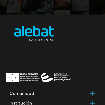
Comunidad
Institución