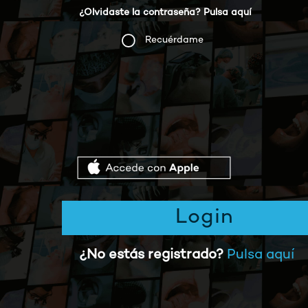
¿Olvidaste la contraseña? Pulsa aquí
Recuérdame
Login
¿No estás registrado?
Pulsa aquí