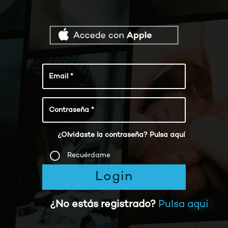
¿Olvidaste la contraseña? Pulsa aquí
Recuérdame
Login
¿No estás registrado?
Pulsa aquí