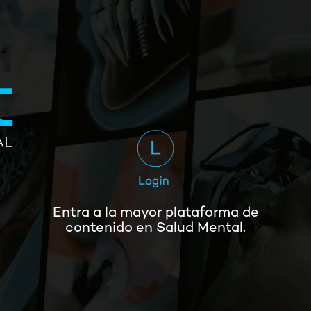
Entra a la mayor plataforma
de
contenido en Salud Mental.