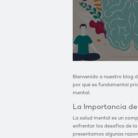
Bienvenido a nuestro blog d
por qué es fundamental prio
mental.
La Importancia de
La salud mental es un comp
enfrentar los desafíos de la
presentamos algunas razone