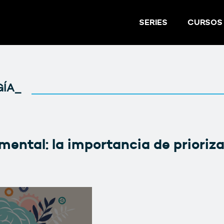
SERIES
CURSOS
ÍA_
mental: la importancia de prioriza