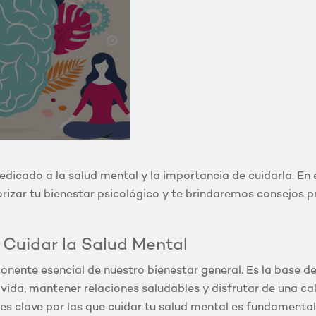
edicado a la salud mental y la importancia de cuidarla. En 
rizar tu bienestar psicológico y te brindaremos consejos 
 Cuidar la Salud Mental
onente esencial de nuestro bienestar general. Es la base 
 vida, mantener relaciones saludables y disfrutar de una ca
s clave por las que cuidar tu salud mental es fundamental