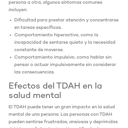
persona a otra, algunos síntomas comunes
incluyen:
Dificultad para prestar atención y concentrarse
en tareas específicas.
Comportamiento hiperactivo, como la
incapacidad de sentarse quieto y la necesidad
constante de moverse.
Comportamiento impulsivo, como hablar sin
pensar o actuar impulsivamente sin considerar
las consecuencias.
Efectos del TDAH en la
salud mental
El TDAH puede tener un gran impacto en la salud
mental de una persona. Las personas con TDAH
pueden sentirse frustradas, ansiosas y deprimidas