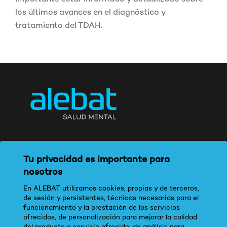
los últimos avances en el diagnóstico y
tratamiento del TDAH.
Tu privacidad es importante para
nosotros
En ALEBAT utilizamos cookies, propias y de terceros,
de sesión y persistentes, técnicas necesarias para el
funcionamiento y la prestación de los servicios
ofrecidos, de personalización para mejorar la calidad