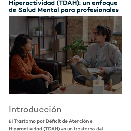
Hiperactividad (TDAH): un enfoque
de Salud Mental para profesionales
Introducción
El
Trastorno por Déficit de Atención e
Hiperactividad (TDAH)
es un trastorno del