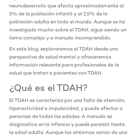
neurodesarrollo que afecta aproximadamente al
5% de la población infantil y al 2,5% de la
población adulta en todo el mundo. Aunque se ha
investigado mucho sobre el TDAH, sigue siendo un
tema complejo y a menudo incomprendido.
En este blog, exploraremos el TDAH desde una
perspectiva de salud mental y ofreceremos
información relevante para profesionales de la
salud que tratan a pacientes con TDAH.
¿Qué es el TDAH?
El TDAH se caracteriza por una falta de atención,
hiperactividad e impulsividad, y puede afectar a
personas de todas las edades. A menudo se
diagnostica en la infancia y puede persistir hasta
la edad adulta. Aunque los síntomas varían de una