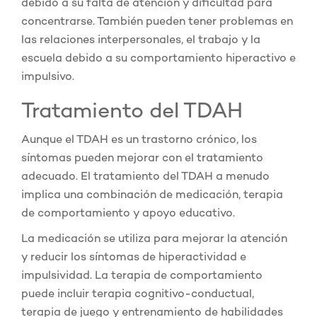
debido a su falta de atención y dificultad para
concentrarse. También pueden tener problemas en
las relaciones interpersonales, el trabajo y la
escuela debido a su comportamiento hiperactivo e
impulsivo.
Tratamiento del TDAH
Aunque el TDAH es un trastorno crónico, los
síntomas pueden mejorar con el tratamiento
adecuado. El tratamiento del TDAH a menudo
implica una combinación de medicación, terapia
de comportamiento y apoyo educativo.
La medicación se utiliza para mejorar la atención
y reducir los síntomas de hiperactividad e
impulsividad. La terapia de comportamiento
puede incluir terapia cognitivo-conductual,
terapia de juego y entrenamiento de habilidades