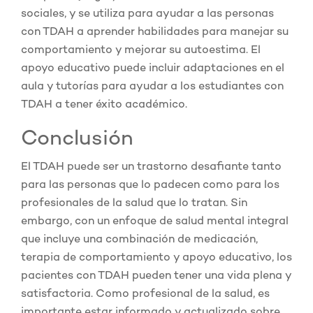
sociales, y se utiliza para ayudar a las personas
con TDAH a aprender habilidades para manejar su
comportamiento y mejorar su autoestima. El
apoyo educativo puede incluir adaptaciones en el
aula y tutorías para ayudar a los estudiantes con
TDAH a tener éxito académico.
Conclusión
El TDAH puede ser un trastorno desafiante tanto
para las personas que lo padecen como para los
profesionales de la salud que lo tratan. Sin
embargo, con un enfoque de salud mental integral
que incluye una combinación de medicación,
terapia de comportamiento y apoyo educativo, los
pacientes con TDAH pueden tener una vida plena y
satisfactoria. Como profesional de la salud, es
importante estar informado y actualizado sobre