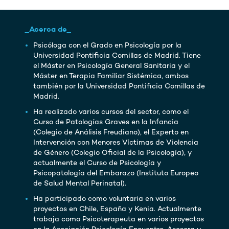
_Acerca de_
Psicóloga con el Grado en Psicología por la
Universidad Pontificia Comillas de Madrid. Tiene
el Máster en Psicología General Sanitaria y el
Máster en Terapia Familiar Sistémica, ambos
también por la Universidad Pontificia Comillas de
Madrid.
Ha realizado varios cursos del sector, como el
Curso de Patologías Graves en la Infancia
(Colegio de Análisis Freudiano), el Experto en
Intervención con Menores Víctimas de Violencia
de Género (Colegio Oficial de la Psicología), y
actualmente el Curso de Psicología y
Psicopatología del Embarazo (Instituto Europeo
de Salud Mental Perinatal).
Ha participado como voluntaria en varios
proyectos en Chile, España y Kenia. Actualmente
trabaja como Psicoterapeuta en varios proyectos