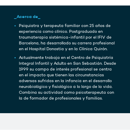
_Acerca de_
Psiquiatra y terapeuta familiar con 25 años de
experiencia como clínico. Postgraduado en
traumaterapia sistémica-infantil por el IFIV de
Barcelona, ha desarrollado su carrera profesional
en el Hospital Donostia y en la Clínica Quirón.
Actualmente trabaja en el Centro de Psiquiatría
Integral Infantil y Adulto en San Sebastián. Desde
1999 su campo de interés profesional se centra
en el impacto que tienen las circunstancias
adversas sufridas en la infancia en el desarrollo
neurobiológico y fisiológico a lo largo de la vida.
Combina su actividad como psicoterapeuta con
la de formador de profesionales y familias.