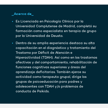
_Acerca de_
Es Licenciada en Psicología Clínica por la
Universidad Complutense de Madrid, completó su
formación como especialista en terapia de grupo
por la Universidad de Deusto.
Dentro de su amplia experiencia destaca su alta
capacitación en el diagnóstico y tratamiento del
Trastorno por Déficit de Atención e
Hiperactividad (TDAH). Así como en los trastornos
afectivos y del comportamiento, rehabilitación de
funciones cognitivas superiores y áreas del
aprendizaje deficitarias. También ejerce su
actividad como terapeuta grupal, dirige los
grupos de psicoeducación para padres y
adolescentes con TDAH y/o problemas de
conducta de Psikids.