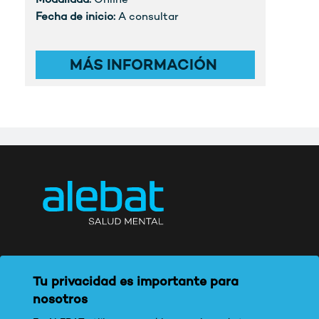
Modalidad:
Online
Fecha de inicio:
A consultar
MÁS INFORMACIÓN
Tu privacidad es importante para
nosotros