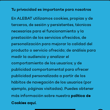
Tu privacidad es importante para nosotros
En ALEBAT utilizamos cookies, propias y de
terceros, de sesión y persistentes, técnicas
necesarias para el funcionamiento y la
prestación de los servicios ofrecidos, de
personalización para mejorar la calidad del
producto o servicio ofrecido; de análisis para
medir la audiencia y analizar el
comportamiento de los usuarios; y de
publicidad comportamental para ofrecer
publicidad personalizada a partir de los
Comunidad
hábitos de navegación de los usuarios (por
Institución
ejemplo, páginas visitadas). Puedes obtener
política de
más información sobre nuestra
Más
Cookies aquí.