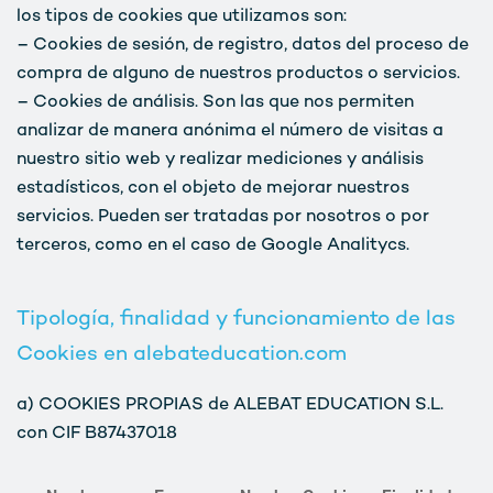
los tipos de cookies que utilizamos son:
– Cookies de sesión, de registro, datos del proceso de
compra de alguno de nuestros productos o servicios.
– Cookies de análisis. Son las que nos permiten
analizar de manera anónima el número de visitas a
nuestro sitio web y realizar mediciones y análisis
estadísticos, con el objeto de mejorar nuestros
servicios. Pueden ser tratadas por nosotros o por
terceros, como en el caso de Google Analitycs.
Tipología, finalidad y funcionamiento de las
Cookies en alebateducation.com
a) COOKIES PROPIAS de ALEBAT EDUCATION S.L.
con CIF B87437018