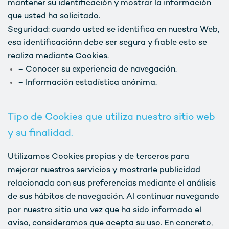
mantener su identificación y mostrar la información
que usted ha solicitado.
Seguridad: cuando usted se identifica en nuestra Web,
esa identificaciónn debe ser segura y fiable esto se
realiza mediante Cookies.
– Conocer su experiencia de navegación.
– Información estadística anónima.
Tipo de Cookies que utiliza nuestro sitio web
y su finalidad.
Utilizamos Cookies propias y de terceros para
mejorar nuestros servicios y mostrarle publicidad
relacionada con sus preferencias mediante el análisis
de sus hábitos de navegación. Al continuar navegando
por nuestro sitio una vez que ha sido informado el
aviso, consideramos que acepta su uso. En concreto,