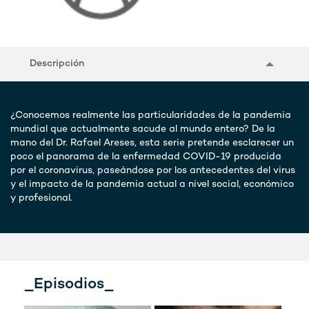
Descripción
¿Conocemos realmente las particularidades de la pandemia
mundial que actualmente sacude al mundo entero? De la
mano del Dr. Rafael Areses, esta serie pretende esclarecer un
poco el panorama de la enfermedad COVID-19 producida
por el coronavirus, paseándose por los antecedentes del virus
y el impacto de la pandemia actual a nivel social, económico
y profesional.
_Episodios_