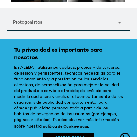
través de la
comunicación y las
relaciones
Protagonistas
Tu privacidad es importante para
nosotros
En ALEBAT utilizamos cookies, propias y de terceros,
de sesión y persistentes, técnicas necesarias para el
funcionamiento y la prestación de los servicios
ofrecidos, de personalización para mejorar la calidad
del producto o servicio ofrecido; de análisis para
medir la audiencia y analizar el comportamiento de los
usuarios; y de publicidad comportamental para
ofrecer publicidad personalizada a partir de los
hábitos de navegación de los usuarios (por ejemplo,
páginas visitadas). Puedes obtener más información
política de Cookies aquí.
sobre nuestra