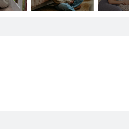
adolescente